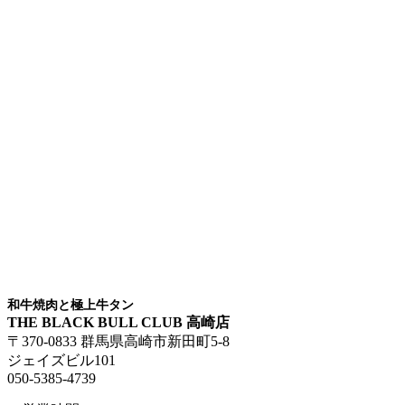
和牛焼肉と極上牛タン
THE BLACK BULL CLUB 高崎店
〒370-0833 群馬県高崎市新田町5-8
ジェイズビル101
050-5385-4739