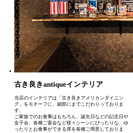
古き良きantiqueインテリア
当店のインテリアは「古き良きアメリカンダイニン
グ」をモチーフに、細部にまでこだわりっておりま
す。
ご家族でのお食事はもちろん、誕生日などの記念日や
女子会、各種ご宴会など様々シーンにぴったりな、ゆ
ったりとお食事ができる席を各種ご用意しておりま