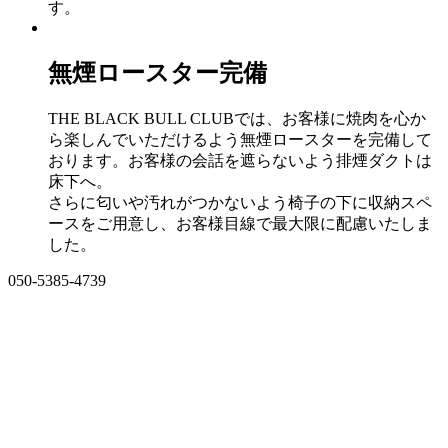
す。
無煙ロースター完備
THE BLACK BULL CLUBでは、 お客様に焼肉を心か
ら楽しんでいただけるよう無煙ロースターを完備して
おります。お客様の会話を遮らないよう排煙ダクトは
床下へ。
さらに匂いや汚れがつかないよう椅子の下に収納スペ
ースをご用意し、お客様目線で最大限に配慮いたしま
した。
050-5385-4739