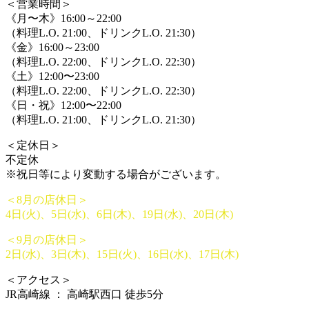
＜営業時間＞
《月〜木》16:00～22:00
（料理L.O. 21:00、ドリンクL.O. 21:30）
《金》16:00～23:00
（料理L.O. 22:00、ドリンクL.O. 22:30）
《土》12:00〜23:00
（料理L.O. 22:00、ドリンクL.O. 22:30）
《日・祝》12:00〜22:00
（料理L.O. 21:00、ドリンクL.O. 21:30）
＜定休日＞
不定休
※祝日等により変動する場合がございます。
＜8月の店休日＞
4日(火)、5日(水)、6日(木)、19日(水)、20日(木)
＜9月の店休日＞
2日(水)、3日(木)、15日(火)、16日(水)、17日(木)
＜アクセス＞
JR高崎線 ： 高崎駅西口 徒歩5分