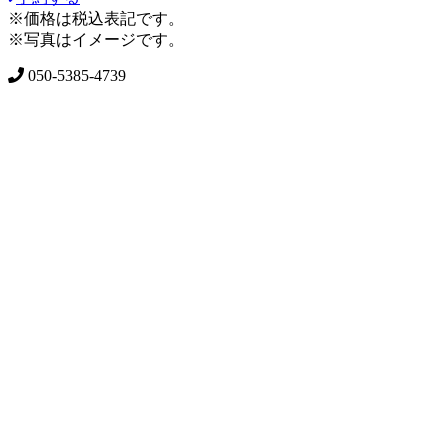
※価格は税込表記です。
※写真はイメージです。
050-5385-4739