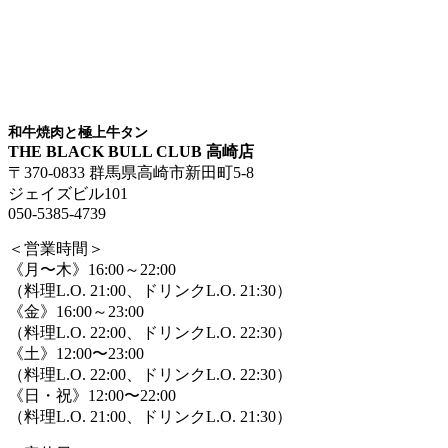
和牛焼肉と極上牛タン
THE BLACK BULL CLUB 高崎店
〒370-0833 群馬県高崎市新田町5-8
ジェイズビル101
050-5385-4739
＜営業時間＞
《月〜木》16:00～22:00
（料理L.O. 21:00、ドリンクL.O. 21:30）
《金》16:00～23:00
（料理L.O. 22:00、ドリンクL.O. 22:30）
《土》12:00〜23:00
（料理L.O. 22:00、ドリンクL.O. 22:30）
《日・祝》12:00〜22:00
（料理L.O. 21:00、ドリンクL.O. 21:30）