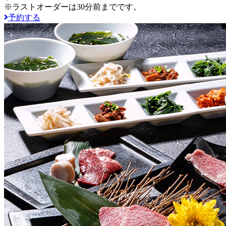
※ラストオーダーは30分前までです。
予約する