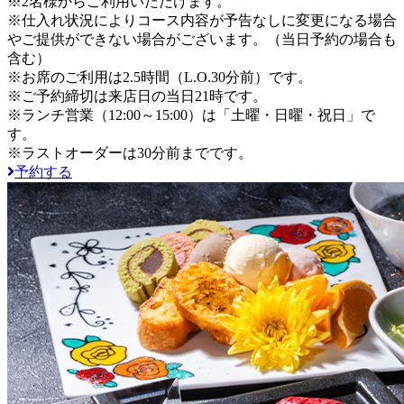
※2名様からご利用いただけます。
※仕入れ状況によりコース内容が予告なしに変更になる場合
やご提供ができない場合がございます。（当日予約の場合も
含む）
※お席のご利用は2.5時間（L.O.30分前）です。
※ご予約締切は来店日の当日21時です。
※ランチ営業（12:00～15:00）は「土曜・日曜・祝日」で
す。
※ラストオーダーは30分前までです。
予約する