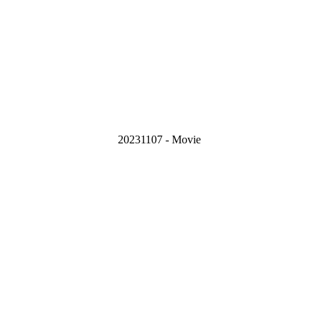
20231107 - Movie