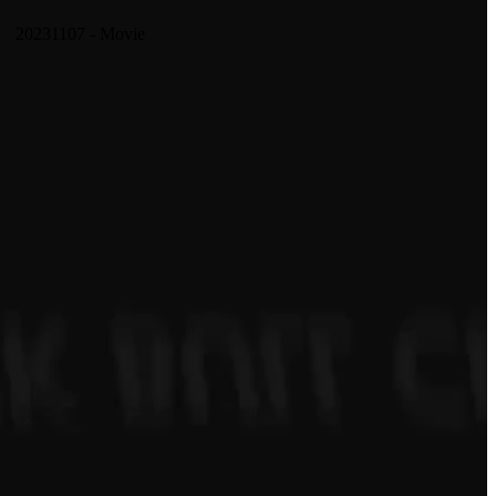
20231107 - Movie