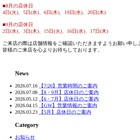
■8月の店休日
4日(火)、5日(水)、6日(木)、19日(水)、20日(木)
■9月の店休日
2日(水)、3日(木)、15日(火)、16日(水)、17日(木)
ご来店の際は店舗情報をご確認いただきますようお願い申し
皆様のご来店を心よりお待ちしております。
News
2026.07.16
【7/20】営業時間のご案内
2026.07.08
【8・9月】店休日のご案内
2026.05.12
【6・7月】店休日のご案内
2026.04.15
【GW】営業情報のご案内
2026.03.23
【5月】店休日のご案内
Category
お知らせ