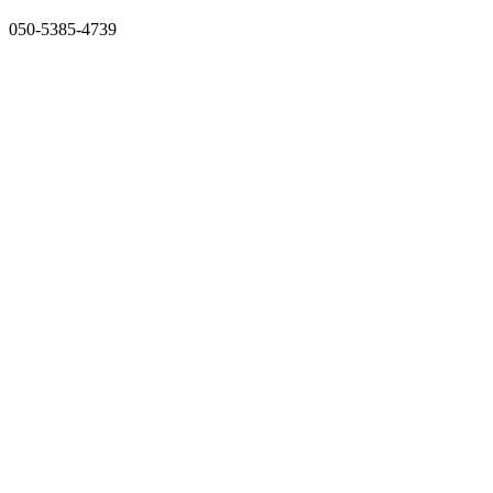
050-5385-4739