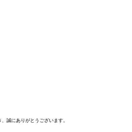
いただき、誠にありがとうございます。