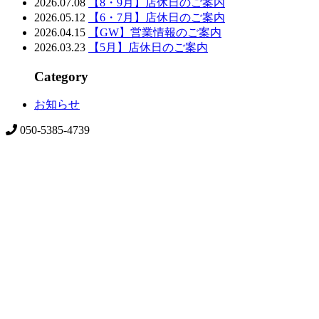
2026.07.08
【8・9月】店休日のご案内
2026.05.12
【6・7月】店休日のご案内
2026.04.15
【GW】営業情報のご案内
2026.03.23
【5月】店休日のご案内
Category
お知らせ
050-5385-4739