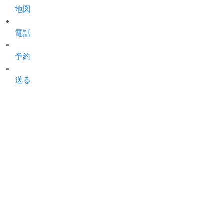
地図
電話
予約
送る