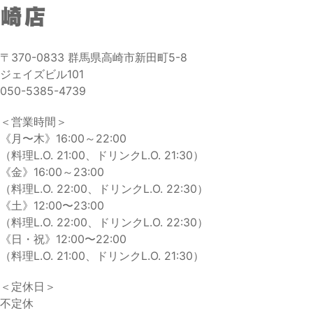
崎店
〒370-0833 群馬県高崎市新田町5-8
ジェイズビル101
050-5385-4739
＜営業時間＞
《月〜木》16:00～22:00
（料理L.O. 21:00、ドリンクL.O. 21:30）
《金》16:00～23:00
（料理L.O. 22:00、ドリンクL.O. 22:30）
《土》12:00〜23:00
（料理L.O. 22:00、ドリンクL.O. 22:30）
《日・祝》12:00〜22:00
（料理L.O. 21:00、ドリンクL.O. 21:30）
＜定休日＞
不定休