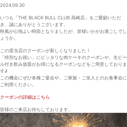
2024.09.30
いつも「THE BLACK BULL CLUB 高崎店」をご愛顧いただ
き、誠にありがとうございます。
秋風が心地よい時節となりましたが、皆様いかがお過ごしでし
ょうか。
この度当店のクーポンが新しくなりました！
「特別なお祝い」にピッタリな肉ケーキのクーポンや、生ビー
ル付き飲み放題がお得になるクーポンなどをご用意しておりま
す♪
この機会にぜひ各種ご宴会や、ご家族・ご友人とのお食事会に
ご利用ください。
クーポンの詳細はこちら
皆様のご来店お待ちしております。