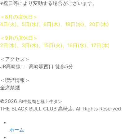
※祝日等により変動する場合がございます。
＜8月の店休日＞
4日(火)、5日(水)、6日(木)、19日(水)、20日(木)
＜9月の店休日＞
2日(水)、3日(木)、15日(火)、16日(水)、17日(木)
＜アクセス＞
JR高崎線 ： 高崎駅西口 徒歩5分
＜喫煙情報＞
全席禁煙
©2026
和牛焼肉と極上牛タン
THE BLACK BULL CLUB 高崎店. All Rights Reserved
ホーム