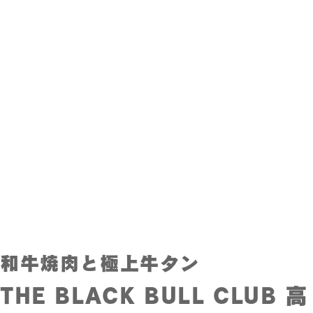
和牛焼肉と極上牛タン
THE BLACK BULL CLUB 高