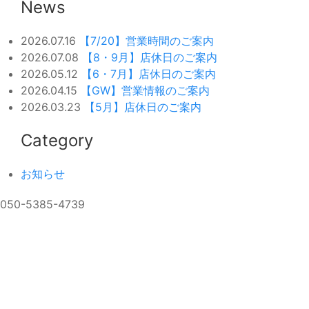
News
2026.07.16
【7/20】営業時間のご案内
2026.07.08
【8・9月】店休日のご案内
2026.05.12
【6・7月】店休日のご案内
2026.04.15
【GW】営業情報のご案内
2026.03.23
【5月】店休日のご案内
Category
お知らせ
050-5385-4739