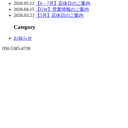
2026.05.12
【6・7月】店休日のご案内
2026.04.15
【GW】営業情報のご案内
2026.03.23
【5月】店休日のご案内
Category
お知らせ
050-5385-4739