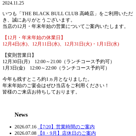
2024.11.25
いつも「THE BLACK BULL CLUB 高崎店」をご利用いただ
き、誠にありがとうございます。
当店の12月・年末年始の営業についてご案内いたします。
【12月・年末年始の休業日】
12月4日(水)、12月11日(水)、12月31日(火)・1月1日(水)
【変則営業日】
12月30日(月) 12:00～21:00（ランチコース予約可）
1月3日(金) 12:00～22:00（ランチコース予約可）
今年も残すところ約1ヵ月となりました。
年末年始のご宴会はぜひ当店をご利用ください！
皆様のご来店お待ちしております。
News
2026.07.16
【7/20】営業時間のご案内
2026.07.08
【8・9月】店休日のご案内