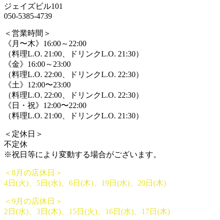
ジェイズビル101
050-5385-4739
＜営業時間＞
《月〜木》16:00～22:00
（料理L.O. 21:00、ドリンクL.O. 21:30）
《金》16:00～23:00
（料理L.O. 22:00、ドリンクL.O. 22:30）
《土》12:00〜23:00
（料理L.O. 22:00、ドリンクL.O. 22:30）
《日・祝》12:00〜22:00
（料理L.O. 21:00、ドリンクL.O. 21:30）
＜定休日＞
不定休
※祝日等により変動する場合がございます。
＜8月の店休日＞
4日(火)、5日(水)、6日(木)、19日(水)、20日(木)
＜9月の店休日＞
2日(水)、3日(木)、15日(火)、16日(水)、17日(木)