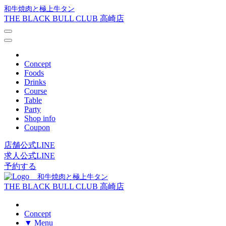
和牛焼肉と極上牛タン
THE BLACK BULL CLUB 高崎店
Concept
Foods
Drinks
Course
Table
Party
Shop info
Coupon
店舗公式LINE
求人公式LINE
予約する
和牛焼肉と極上牛タン
THE BLACK BULL CLUB 高崎店
Concept
▼ Menu