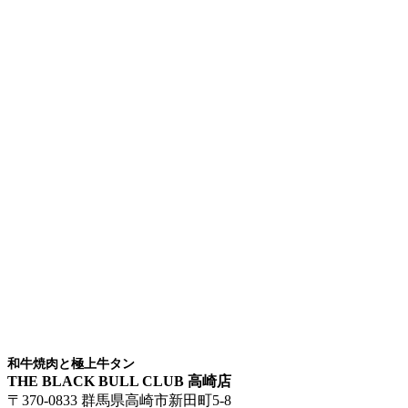
和牛焼肉と極上牛タン
THE BLACK BULL CLUB 高崎店
〒370-0833 群馬県高崎市新田町5-8