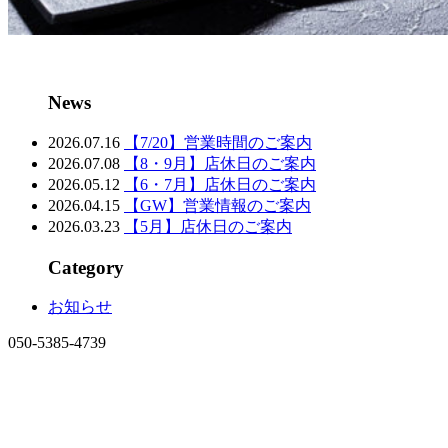
News
2026.07.16
【7/20】営業時間のご案内
2026.07.08
【8・9月】店休日のご案内
2026.05.12
【6・7月】店休日のご案内
2026.04.15
【GW】営業情報のご案内
2026.03.23
【5月】店休日のご案内
Category
お知らせ
050-5385-4739