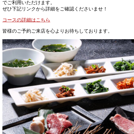
でご利用いただけます。
ぜひ下記リンクから詳細をご確認くださいませ！
コースの詳細はこちら
皆様のご予約ご来店を心よりお待ちしております。