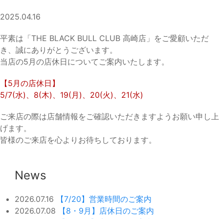
2025.04.16
平素は「THE BLACK BULL CLUB 高崎店」をご愛顧いただ
き、誠にありがとうございます。
当店の5月の店休日についてご案内いたします。
【5月の店休日】
5/7(水)、8(木)、19(月)、20(火)、21(水)
ご来店の際は店舗情報をご確認いただきますようお願い申し上
げます。
皆様のご来店を心よりお待ちしております。
News
2026.07.16
【7/20】営業時間のご案内
2026.07.08
【8・9月】店休日のご案内