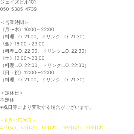
ジェイズビル101
050-5385-4739
＜営業時間＞
《月〜木》16:00～22:00
（料理L.O. 21:00、ドリンクL.O. 21:30）
《金》16:00～23:00
（料理L.O. 22:00、ドリンクL.O. 22:30）
《土》12:00〜23:00
（料理L.O. 22:00、ドリンクL.O. 22:30）
《日・祝》12:00〜22:00
（料理L.O. 21:00、ドリンクL.O. 21:30）
＜定休日＞
不定休
※祝日等により変動する場合がございます。
＜8月の店休日＞
4日(火)、5日(水)、6日(木)、19日(水)、20日(木)