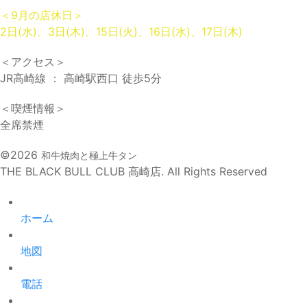
＜9月の店休日＞
2日(水)、3日(木)、15日(火)、16日(水)、17日(木)
＜アクセス＞
JR高崎線 ： 高崎駅西口 徒歩5分
＜喫煙情報＞
全席禁煙
©2026
和牛焼肉と極上牛タン
THE BLACK BULL CLUB 高崎店. All Rights Reserved
ホーム
地図
電話