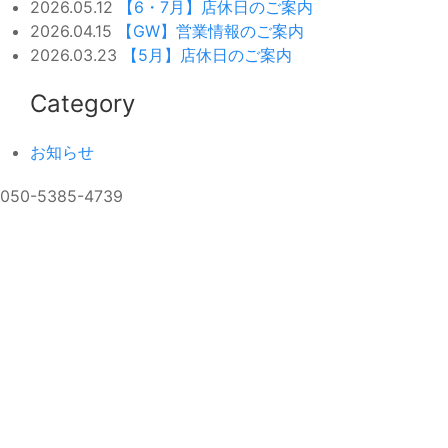
2026.05.12
【6・7月】店休日のご案内
2026.04.15
【GW】営業情報のご案内
2026.03.23
【5月】店休日のご案内
Category
お知らせ
050-5385-4739