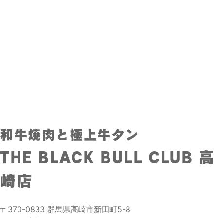
和牛焼肉と極上牛タン
THE BLACK BULL CLUB 高
崎店
〒370-0833 群馬県高崎市新田町5-8