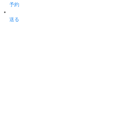
予約
送る