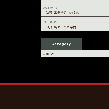
2026.04.15
【GW】営業情報のご案内
2026.03.23
【5月】店休日のご案内
Category
お知らせ