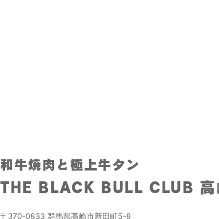
和牛焼肉と極上牛タン
THE BLACK BULL CLUB 
〒370-0833 群馬県高崎市新田町5-8