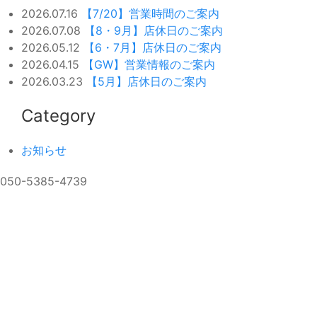
2026.07.16
【7/20】営業時間のご案内
2026.07.08
【8・9月】店休日のご案内
2026.05.12
【6・7月】店休日のご案内
2026.04.15
【GW】営業情報のご案内
2026.03.23
【5月】店休日のご案内
Category
お知らせ
050-5385-4739