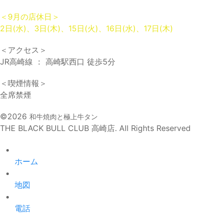
＜9月の店休日＞
2日(水)、3日(木)、15日(火)、16日(水)、17日(木)
＜アクセス＞
JR高崎線 ： 高崎駅西口 徒歩5分
＜喫煙情報＞
全席禁煙
©2026
和牛焼肉と極上牛タン
THE BLACK BULL CLUB 高崎店. All Rights Reserved
ホーム
地図
電話