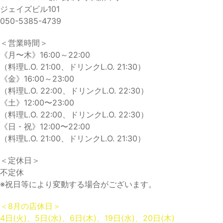
ジェイズビル101
050-5385-4739
＜営業時間＞
《月〜木》16:00～22:00
（料理L.O. 21:00、ドリンクL.O. 21:30）
《金》16:00～23:00
（料理L.O. 22:00、ドリンクL.O. 22:30）
《土》12:00〜23:00
（料理L.O. 22:00、ドリンクL.O. 22:30）
《日・祝》12:00〜22:00
（料理L.O. 21:00、ドリンクL.O. 21:30）
＜定休日＞
不定休
※祝日等により変動する場合がございます。
＜8月の店休日＞
4日(火)、5日(水)、6日(木)、19日(水)、20日(木)