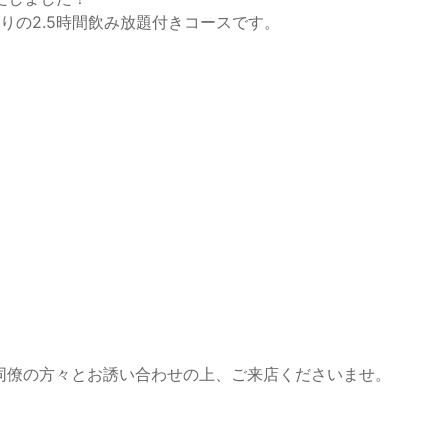
りの2.5時間飲み放題付きコースです。
同僚の方々とお誘い合わせの上、ご来店くださいませ。